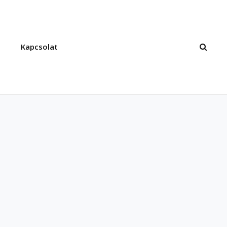
Kapcsolat
SEAR