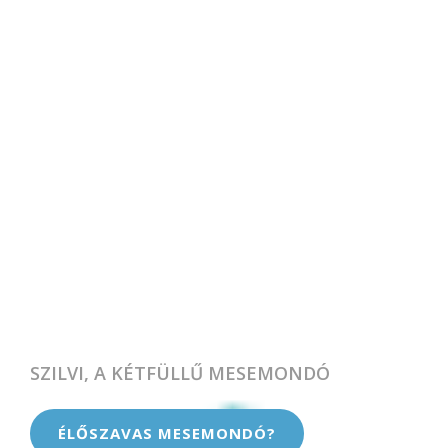
SZILVI, A KÉTFÜLLŰ MESEMONDÓ
ÉLŐSZAVAS MESEMONDÓ?