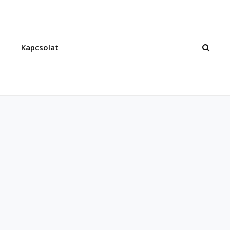
Kapcsolat
SEAR