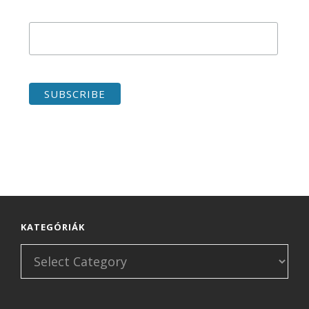
KATEGÓRIÁK
Kategóriák