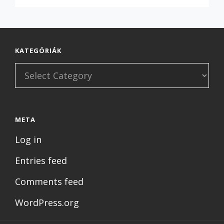
RENDSZER
KATEGÓRIÁK
Kategóriák
META
Log in
Entries feed
Comments feed
WordPress.org