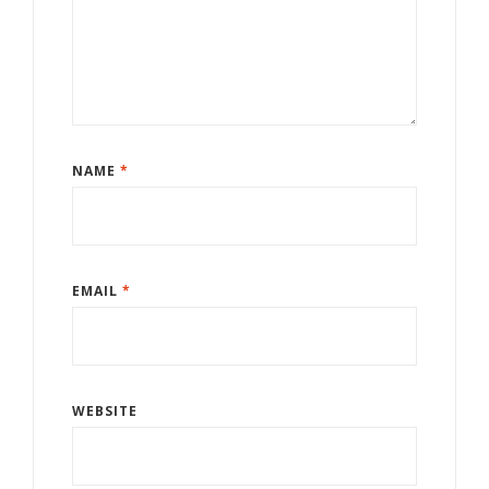
NAME
*
EMAIL
*
WEBSITE