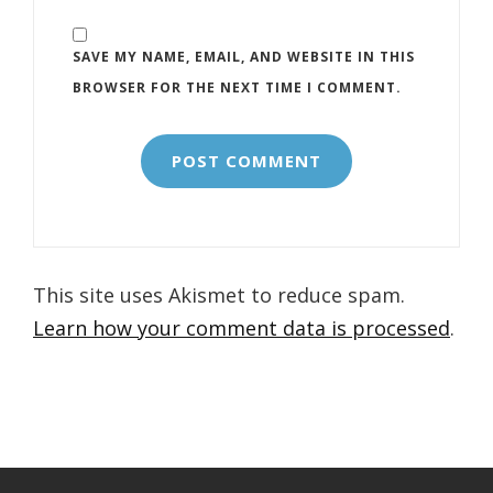
SAVE MY NAME, EMAIL, AND WEBSITE IN THIS
BROWSER FOR THE NEXT TIME I COMMENT.
This site uses Akismet to reduce spam.
Learn how your comment data is processed
.