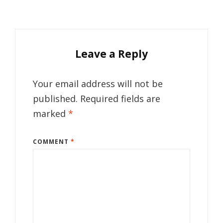
Leave a Reply
Your email address will not be
published.
Required fields are
marked
*
COMMENT
*