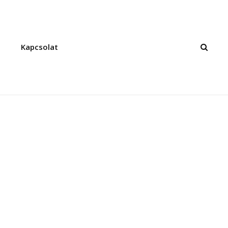
Kapcsolat
SEAR