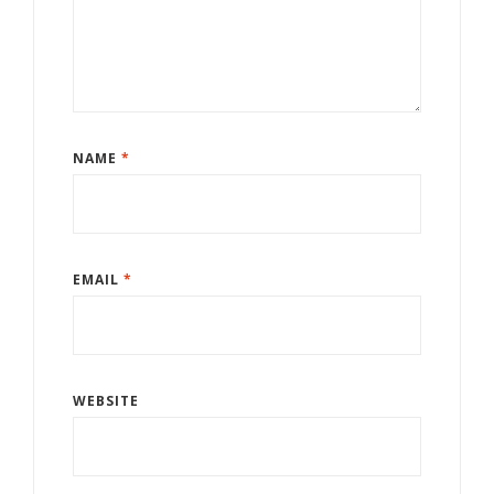
NAME
*
EMAIL
*
WEBSITE