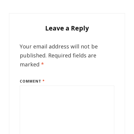
Leave a Reply
Your email address will not be
published.
Required fields are
marked
*
COMMENT
*