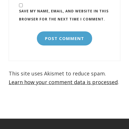
SAVE MY NAME, EMAIL, AND WEBSITE IN THIS
BROWSER FOR THE NEXT TIME I COMMENT.
This site uses Akismet to reduce spam.
Learn how your comment data is processed
.