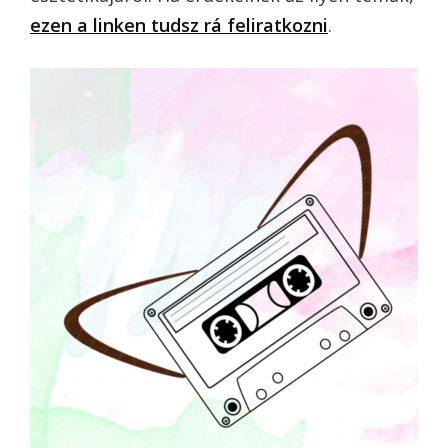
ezen a linken tudsz rá feliratkozni
.