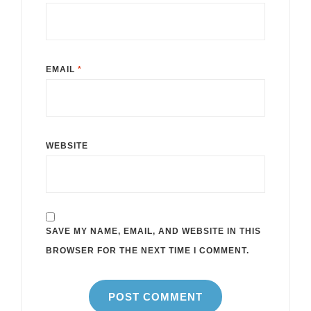
EMAIL
*
WEBSITE
SAVE MY NAME, EMAIL, AND WEBSITE IN THIS
BROWSER FOR THE NEXT TIME I COMMENT.