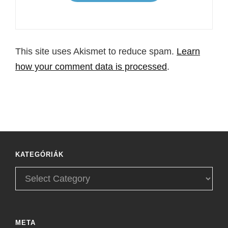
This site uses Akismet to reduce spam.
Learn
how your comment data is processed
.
KATEGÓRIÁK
Kategóriák
META