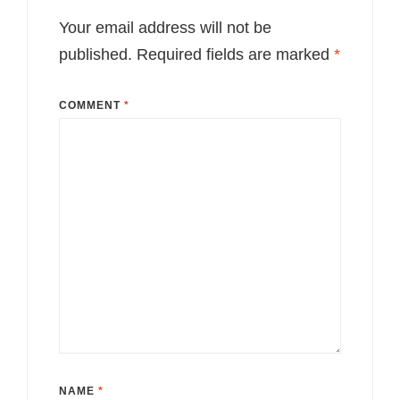
Your email address will not be
published.
Required fields are marked
*
COMMENT
*
NAME
*