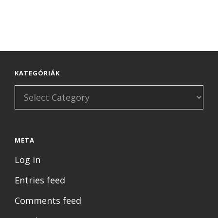
KATEGÓRIÁK
Kategóriák
META
Log in
Entries feed
Comments feed