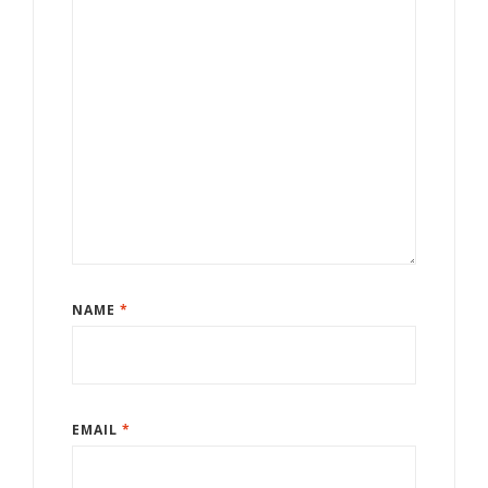
NAME
*
EMAIL
*