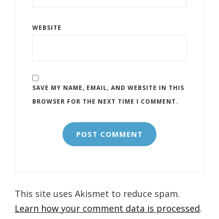
WEBSITE
SAVE MY NAME, EMAIL, AND WEBSITE IN THIS
BROWSER FOR THE NEXT TIME I COMMENT.
This site uses Akismet to reduce spam.
Learn how your comment data is processed
.