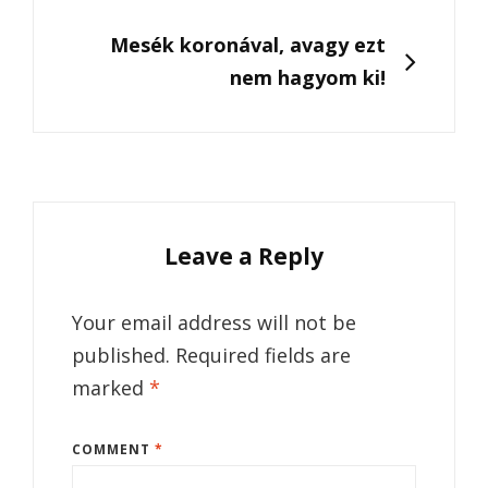
NEXT
Mesék koronával, avagy ezt
nem hagyom ki!
Leave a Reply
Your email address will not be
published.
Required fields are
marked
*
COMMENT
*